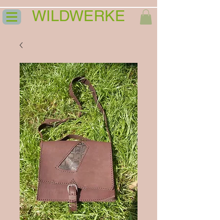
WILDWERKE