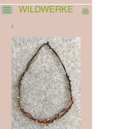
WILDWERKE