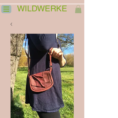
WILDWERKE