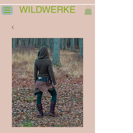
WILDWERKE