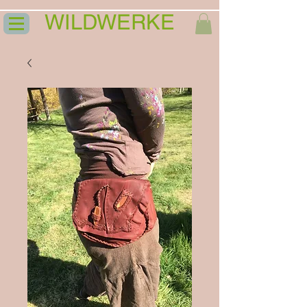
WILDWERKE