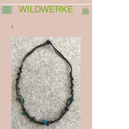
WILDWERKE