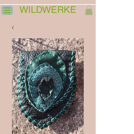
WILDWERKE